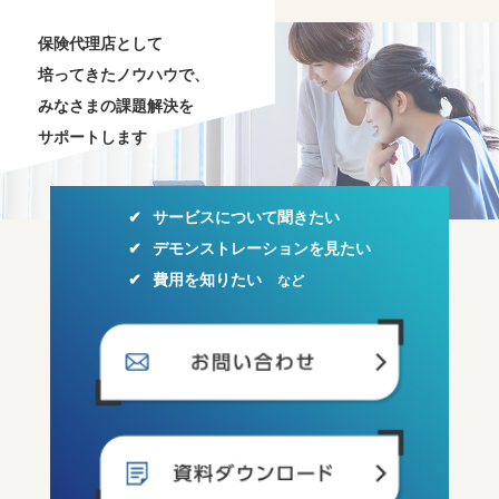
保険代理店として
培ってきたノウハウで、
みなさまの課題解決を
サポートします
サービスについて聞きたい
デモンストレーションを見たい
費用を知りたい
など