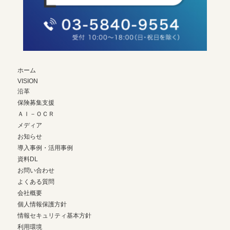
ホーム
VISION
沿革
保険募集支援
ＡＩ－ＯＣＲ
メディア
お知らせ
導入事例・活用事例
資料DL
お問い合わせ
よくある質問
会社概要
個人情報保護方針
情報セキュリティ基本方針
利用環境