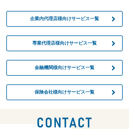
企業内代理店様向け
サービス一覧
専業代理店様向け
サービス一覧
金融機関様向け
サービス一覧
保険会社様向け
サービス一覧
お問い合わせ