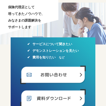
保険代理店として
培ってきたノウハウで、
みなさまの課題解決を
サポートします
サービスについて聞きたい
デモンストレーションを見たい
費用を知りたい
など