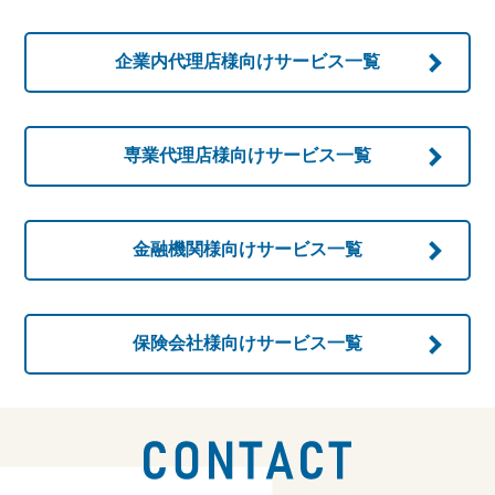
企業内代理店様向け
サービス一覧
専業代理店様向け
サービス一覧
金融機関様向け
サービス一覧
保険会社様向け
サービス一覧
お問い合わせ