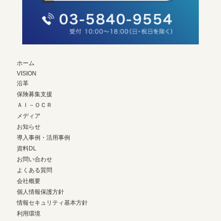
ホーム
VISION
沿革
保険募集支援
ＡＩ－ＯＣＲ
メディア
お知らせ
導入事例・活用事例
資料DL
お問い合わせ
よくある質問
会社概要
個人情報保護方針
情報セキュリティ基本方針
利用環境