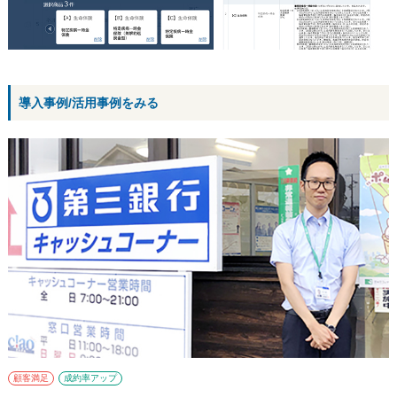
導入事例/活用事例をみる
顧客満足
成約率アップ