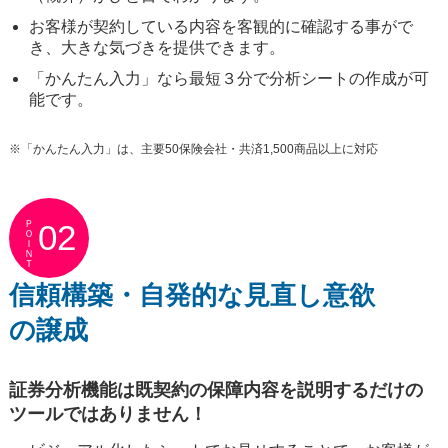
お客様が契約している内容を客観的に確認する事がで
き、大きな気づきを提供できます。
「かんたん入力」なら最短３分で分析シートの作成が可
能です。
※「かんたん入力」は、主要50保険会社・共済1,500商品以上に対応
ＰＯＩＮＴ
02
信頼構築・自発的な見直し意欲
の譲成
証券分析機能は既契約の保障内容を説明するだけの
ツールではありません！