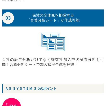
保障の全体像を把握する
03
「合算分析シート」が作成可能
１社の証券分析だけでなく複数社加入中の証券分析も可
能！合算分析シートで加入状況全体を把握！
ＡＳ ＳＹＳＴＥＭ ３つのポイント