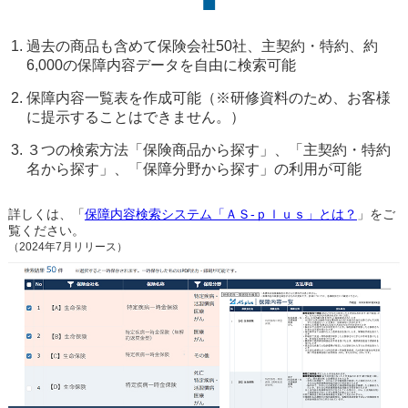
過去の商品も含めて保険会社50社、主契約・特約、約
6,000の保障内容データを自由に検索可能
保障内容一覧表を作成可能（※研修資料のため、お客様
に提示することはできません。）
３つの検索方法「保険商品から探す」、「主契約・特約
名から探す」、「保障分野から探す」の利用が可能
詳しくは、「
保障内容検索システム「ＡＳ-ｐｌｕｓ」とは？
」をご
覧ください。
（2024年7月リリース）