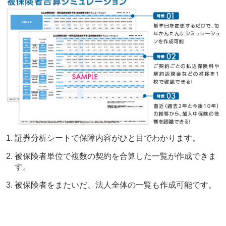
証券分析シートで保障内容がひと目でわかります。
被保険者単位で複数の契約を合算した一覧が作成できま
す。
被保険者をまたいだ、法人全体の一覧も作成可能です。