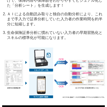
けで、保障内容や保障額をわかりやすくビジュアル化し
た「分析シート」を生成します！
ＡＩによる自動読み取りと独自の自動分析により、これ
まで手入力で証券分析していた入力者の作業時間を約半
分に短縮します。
生命保険証券分析に慣れていない入力者の早期習熟化と
スキルの標準化が可能になります。