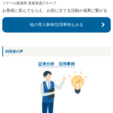
リテール推進部 資産形成グループ
お客様に喜んでもらえ、お役に立てる活動が成果に繋がる
他の導入事例/活用事例もみる
利用者の声
証券分析 活用事例