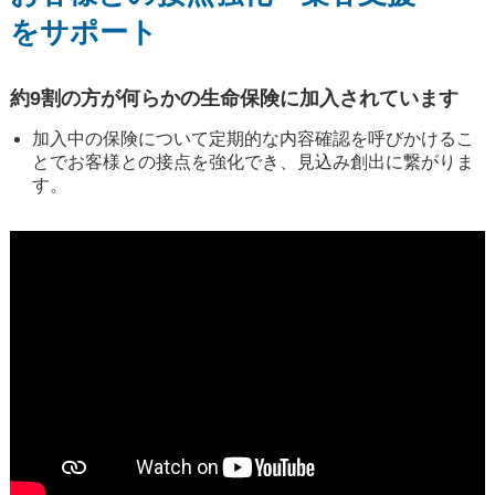
をサポート
約9割の方が何らかの生命保険に加入されています
加入中の保険について定期的な内容確認を呼びかけるこ
とでお客様との接点を強化でき、見込み創出に繋がりま
す。