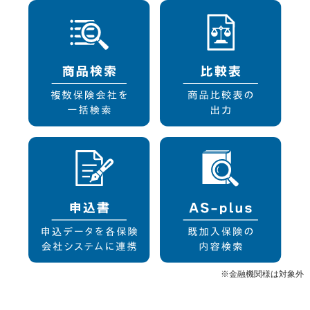
※金融機関様は対象外