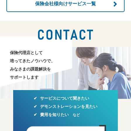
保険会社様向け
サービス一覧
お問い合わせ
保険代理店として
培ってきたノウハウで、
みなさまの課題解決を
サポートします
サービスについて聞きたい
デモンストレーションを見たい
費用を知りたい
など