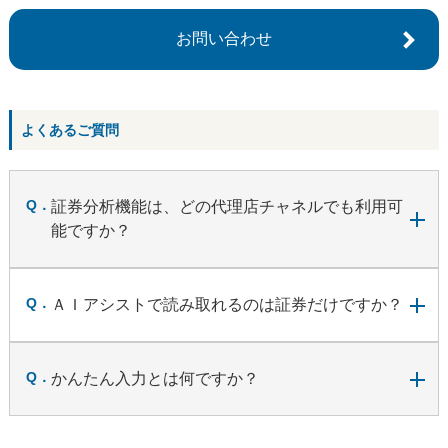
お問い合わせ
よくあるご質問
証券分析機能は、どの代理店チャネルでも利用可
能ですか？
ＡＩアシストで読み取れるのは証券だけですか？
かんたん入力とは何ですか？