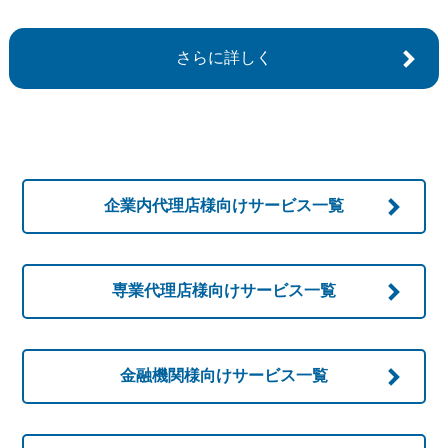
さらに詳しく
企業内代理店様向け
サービス一覧
専業代理店様向け
サービス一覧
金融機関様向け
サービス一覧