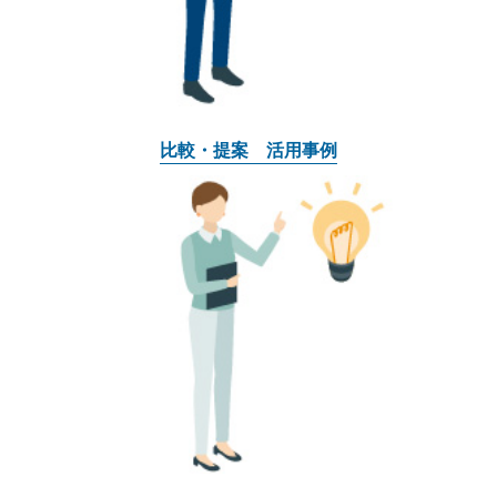
比較・提案 活用事例