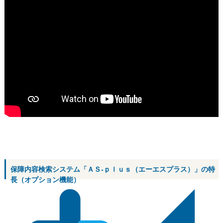
保障内容検索システム「ＡＳ-ｐｌｕｓ（エーエスプラス）」の特
長（オプション機能）