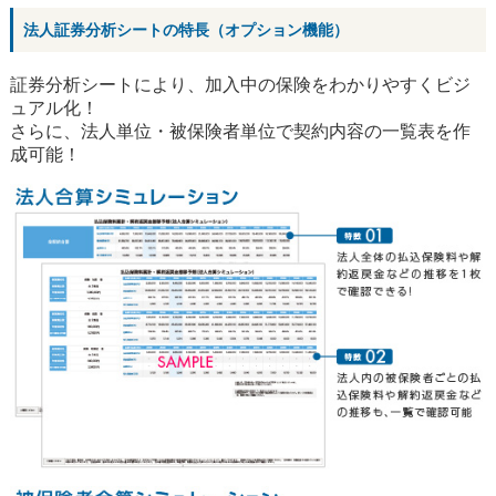
法人証券分析シートの特長（オプション機能）
証券分析シートにより、加入中の保険をわかりやすくビジ
ュアル化！
さらに、法人単位・被保険者単位で契約内容の一覧表を作
成可能！