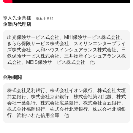
導入先企業様
※五十音順
企業内代理店
出光保険サービス式会社、MHI保険サービス株式会社、
きらら保険サービス株式会社、スミリンエンタープライ
ズ株式会社、大和ハウスインシュアランス株式会社、日
鉄保険サービス株式会社、三井物産インシュアランス株
式会社、MEIS保険サービス株式会社 他
金融機関
株式会社足利銀行、株式会社イオン銀行、株式会社大垣
共立銀行、株式会社京都銀行、株式会社第四北越、株式
会社千葉銀行、株式会社広島銀行、株式会社百五銀行、
株式会社福岡銀行、株式会社北陸銀行、株式会社北國銀
行、浜松いわた信用金庫 他