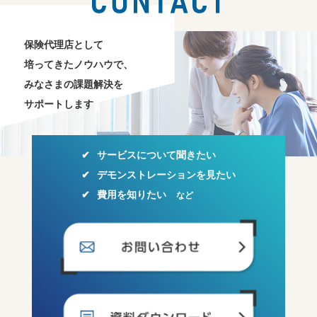
保険代理店として
培ってきたノウハウで、
みなさまの課題解決を
サポートします
サービスについて聞きたい
デモンストレーションを見たい
費用を知りたい
など