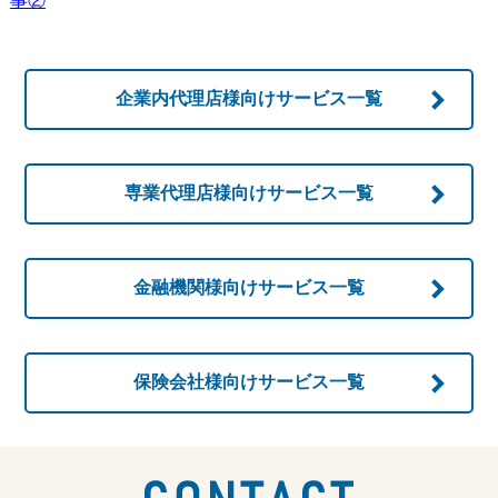
事②
企業内代理店様向け
サービス一覧
専業代理店様向け
サービス一覧
金融機関様向け
サービス一覧
保険会社様向け
サービス一覧
お問い合わせ