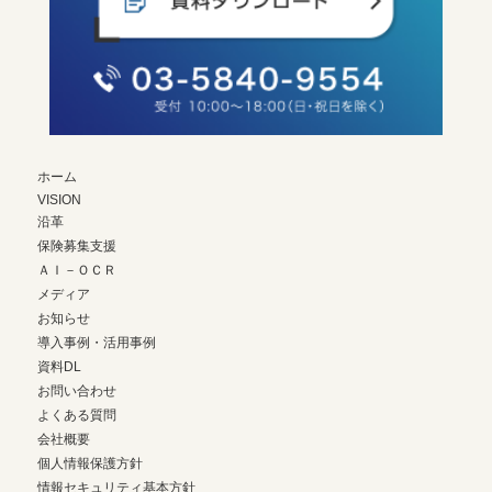
ホーム
VISION
沿革
保険募集支援
ＡＩ－ＯＣＲ
メディア
お知らせ
導入事例・活用事例
資料DL
お問い合わせ
よくある質問
会社概要
個人情報保護方針
情報セキュリティ基本方針