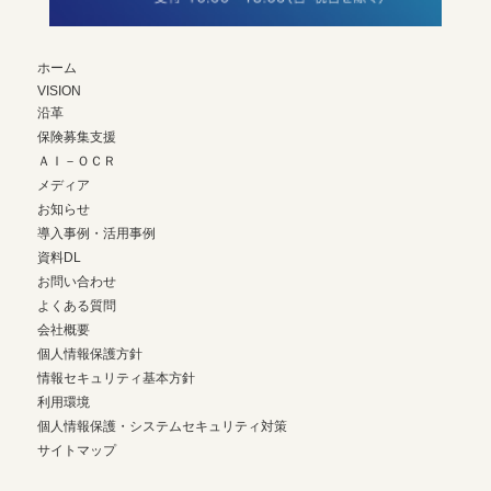
ホーム
VISION
沿革
保険募集支援
ＡＩ－ＯＣＲ
メディア
お知らせ
導入事例・活用事例
資料DL
お問い合わせ
よくある質問
会社概要
個人情報保護方針
情報セキュリティ基本方針
利用環境
個人情報保護・システムセキュリティ対策
サイトマップ