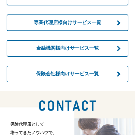
専業代理店様向け
サービス一覧
金融機関様向け
サービス一覧
保険会社様向け
サービス一覧
お問い合わせ
保険代理店として
培ってきたノウハウで、