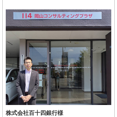
株式会社百十四銀行様