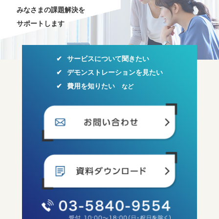
みなさまの課題解決を
サポートします
サービスについて聞きたい
デモンストレーションを見たい
費用を知りたい
など